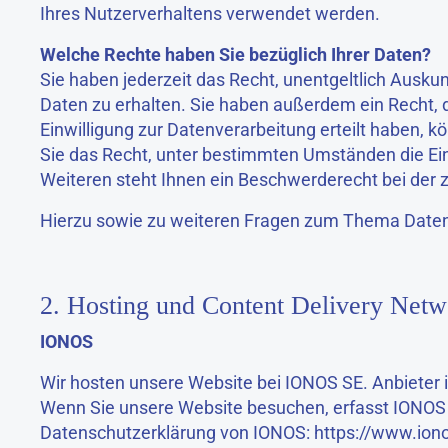
Ihres Nutzerverhaltens verwendet werden.
Welche Rechte haben Sie bezüglich Ihrer Daten?
Sie haben jederzeit das Recht, unentgeltlich Aus
Daten zu erhalten. Sie haben außerdem ein Recht, 
Einwilligung zur Datenverarbeitung erteilt haben, k
Sie das Recht, unter bestimmten Umständen die Ei
Weiteren steht Ihnen ein Beschwerderecht bei der 
Hierzu sowie zu weiteren Fragen zum Thema Datens
2. Hosting und Content Delivery Net
IONOS
Wir hosten unsere Website bei IONOS SE. Anbieter i
Wenn Sie unsere Website besuchen, erfasst IONOS v
Datenschutzerklärung von IONOS:
https://www.ion