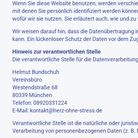
Wenn Sie diese Website benutzen, werden versch
mit denen Sie persönlich identifiziert werden könn
wofür wir sie nutzen. Sie erläutert auch, wie und 
Wir weisen darauf hin, dass die Datenübertragung i
kann. Ein lückenloser Schutz der Daten vor dem Zugri
Hinweis zur verantwortlichen Stelle
Die verantwortliche Stelle für die Datenverarbeitung
Helmut Bundschuh
Vereinsbüro
Westendstraße 68
80339 München
Telefon: 08920331224
E-Mail: kontakt@herz-ohne-stress.de
Verantwortliche Stelle ist die natürliche oder juri
Verarbeitung von personenbezogenen Daten (z. B. 