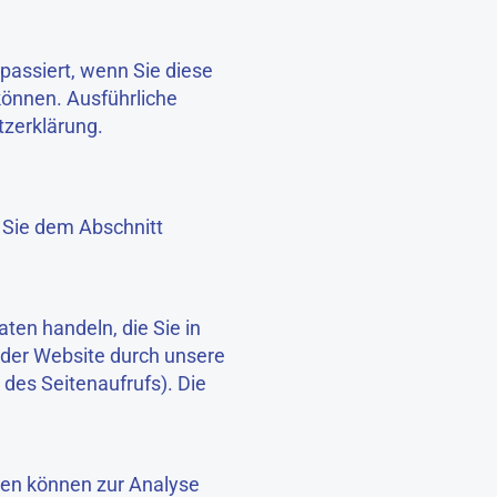
passiert, wenn Sie diese
können. Ausführliche
zerklärung.
 Sie dem Abschnitt
ten handeln, die Sie in
 der Website durch unsere
 des Seitenaufrufs). Die
aten können zur Analyse