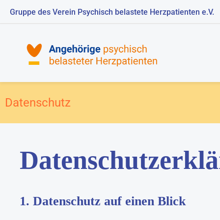
Gruppe des Verein Psychisch belastete Herzpatienten e.V.
Datenschutz
Datenschutzerkl
1. Datenschutz auf einen Blick