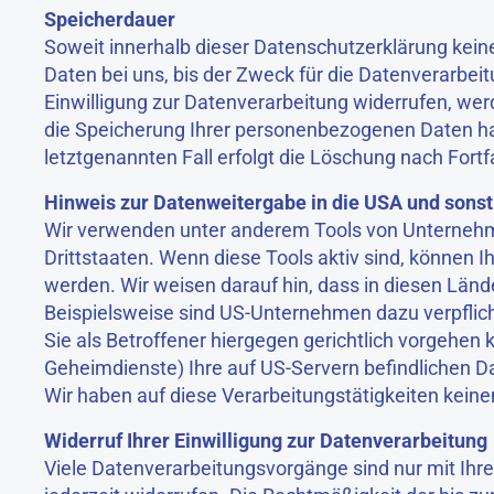
Speicherdauer
Soweit innerhalb dieser Datenschutzerklärung kei
Daten bei uns, bis der Zweck für die Datenverarbei
Einwilligung zur Datenverarbeitung widerrufen, werd
die Speicherung Ihrer personenbezogenen Daten hab
letztgenannten Fall erfolgt die Löschung nach Fortf
Hinweis zur Datenweitergabe in die USA und sonst
Wir verwenden unter anderem Tools von Unternehmen
Drittstaaten. Wenn diese Tools aktiv sind, können 
werden. Wir weisen darauf hin, dass in diesen Länd
Beispielsweise sind US-Unternehmen dazu verpfli
Sie als Betroffener hiergegen gerichtlich vorgehen
Geheimdienste) Ihre auf US-Servern befindlichen 
Wir haben auf diese Verarbeitungstätigkeiten keinen
Widerruf Ihrer Einwilligung zur Datenverarbeitung
Viele Datenverarbeitungsvorgänge sind nur mit Ihrer