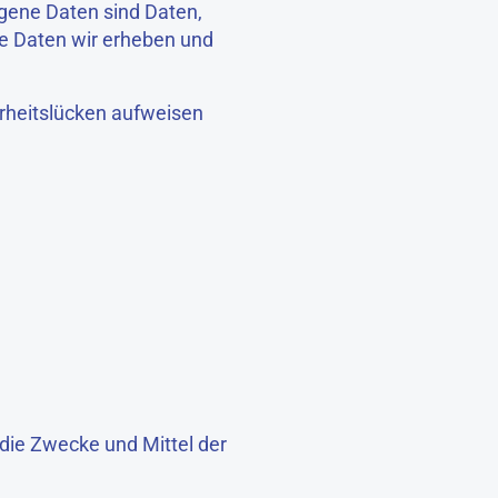
ene Daten sind Daten,
he Daten wir erheben und
erheitslücken aufweisen
 die Zwecke und Mittel der