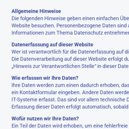
Allgemeine Hinweise
Die folgenden Hinweise geben einen einfachen Über
Website besuchen. Personenbezogene Daten sind all
Informationen zum Thema Datenschutz entnehmen S
Datenerfassung auf dieser Website
Wer ist verantwortlich für die Datenerfassung auf d
Die Datenverarbeitung auf dieser Website erfolgt 
„Hinweis zur Verantwortlichen Stelle“ in dieser D
Wie erfassen wir Ihre Daten?
Ihre Daten werden zum einen dadurch erhoben, dass S
ein Kontaktformular eingeben. Andere Daten werde
IT-Systeme erfasst. Das sind vor allem technische D
Erfassung dieser Daten erfolgt automatisch, sobald
Wofür nutzen wir Ihre Daten?
Ein Teil der Daten wird erhoben, um eine fehlerfre