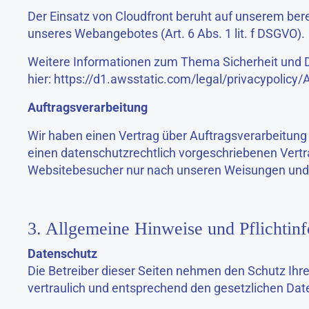
Der Einsatz von Cloudfront beruht auf unserem berec
unseres Webangebotes (Art. 6 Abs. 1 lit. f DSGVO).
Weitere Informationen zum Thema Sicherheit und D
hier:
https://d1.awsstatic.com/legal/privacypolic
Auftragsverarbeitung
Wir haben einen Vertrag über Auftragsverarbeitung
einen datenschutzrechtlich vorgeschriebenen Vertr
Websitebesucher nur nach unseren Weisungen und u
3. Allgemeine Hinweise und Pflichtin
Datenschutz
Die Betreiber dieser Seiten nehmen den Schutz Ihr
vertraulich und entsprechend den gesetzlichen Dat