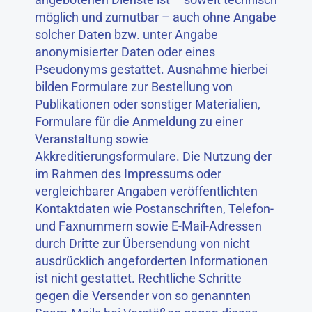
möglich und zumutbar – auch ohne Angabe
solcher Daten bzw. unter Angabe
anonymisierter Daten oder eines
Pseudonyms gestattet. Ausnahme hierbei
bilden Formulare zur Bestellung von
Publikationen oder sonstiger Materialien,
Formulare für die Anmeldung zu einer
Veranstaltung sowie
Akkreditierungsformulare. Die Nutzung der
im Rahmen des Impressums oder
vergleichbarer Angaben veröffentlichten
Kontaktdaten wie Postanschriften, Telefon-
und Faxnummern sowie E-Mail-Adressen
durch Dritte zur Übersendung von nicht
ausdrücklich angeforderten Informationen
ist nicht gestattet. Rechtliche Schritte
gegen die Versender von so genannten