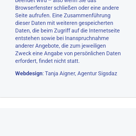
beendet wird – also wenn Sie das
Browserfenster schließen oder eine andere
Seite aufrufen. Eine Zusammenführung
dieser Daten mit weiteren gespeicherten
Daten, die beim Zugriff auf die Internetseite
entstehen sowie bei Inanspruchnahme
anderer Angebote, die zum jeweiligen
Zweck eine Angabe von persönlichen Daten
erfordert, findet nicht statt.
Webdesign
: Tanja Aigner,
Agentur Sigsdaz
Impressum
Datenschutz