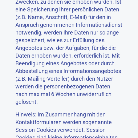
Zwecken, zu denen sie erhoben wurden. Ist
eine Speicherung Ihrer persönlichen Daten
(z.B. Name, Anschrift, E-Mail) für den in
Anspruch genommenen Informationsdienst
notwendig, werden Ihre Daten nur solange
gespeichert, wie es zur Erfüllung des
Angebotes bzw. der Aufgaben, für die die
Daten erhoben wurden, erforderlich ist. Mit
Beendigung eines Angebotes oder durch
Abbestellung eines Informationsangebotes
(z.B. Mailing-Verteiler) durch den Nutzer
werden die personenbezogenen Daten
nach maximal 6 Wochen unwiderruflich
gelöscht.
Hinweis: Im Zusammenhang mit den
Kontaktformularen werden sogenannte
Session-Cookies verwendet. Session-
Cookies sind kleine Informationseinheiten,