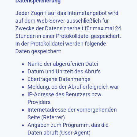
Datenspeicherung
Jeder Zugriff auf das Internetangebot wird
auf dem Web-Server ausschließlich für
Zwecke der Datensicherheit für maximal 24
Stunden in einer Protokolldatei gespeichert.
In der Protokolldatei werden folgende
Daten gespeichert:
Name der abgerufenen Datei
Datum und Uhrzeit des Abrufs
übertragene Datenmenge
Meldung, ob der Abruf erfolgreich war
IP-Adresse des Benutzers bzw.
Providers
Internetadresse der vorhergehenden
Seite (Referrer)
Angaben zum Programm, das die
Daten abruft (User-Agent)