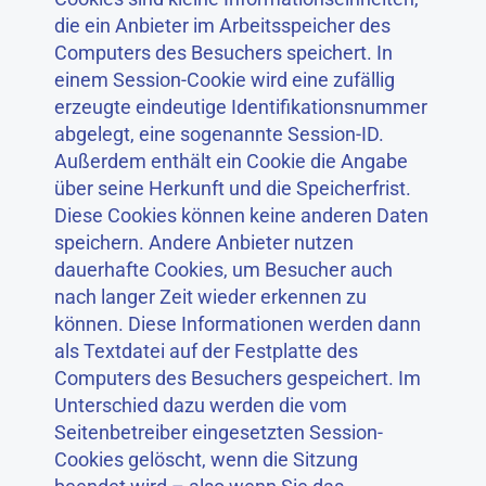
die ein Anbieter im Arbeitsspeicher des
Computers des Besuchers speichert. In
einem Session-Cookie wird eine zufällig
erzeugte eindeutige Identifikationsnummer
abgelegt, eine sogenannte Session-ID.
Außerdem enthält ein Cookie die Angabe
über seine Herkunft und die Speicherfrist.
Diese Cookies können keine anderen Daten
speichern. Andere Anbieter nutzen
dauerhafte Cookies, um Besucher auch
nach langer Zeit wieder erkennen zu
können. Diese Informationen werden dann
als Textdatei auf der Festplatte des
Computers des Besuchers gespeichert. Im
Unterschied dazu werden die vom
Seitenbetreiber eingesetzten Session-
Cookies gelöscht, wenn die Sitzung