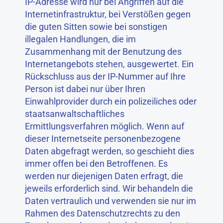
IP-Adresse wird nur bei Angriffen auf die
Internetinfrastruktur, bei Verstößen gegen
die guten Sitten sowie bei sonstigen
illegalen Handlungen, die im
Zusammenhang mit der Benutzung des
Internetangebots stehen, ausgewertet. Ein
Rückschluss aus der IP-Nummer auf Ihre
Person ist dabei nur über Ihren
Einwahlprovider durch ein polizeiliches oder
staatsanwaltschaftliches
Ermittlungsverfahren möglich. Wenn auf
dieser Internetseite personenbezogene
Daten abgefragt werden, so geschieht dies
immer offen bei den Betroffenen. Es
werden nur diejenigen Daten erfragt, die
jeweils erforderlich sind. Wir behandeln die
Daten vertraulich und verwenden sie nur im
Rahmen des Datenschutzrechts zu den