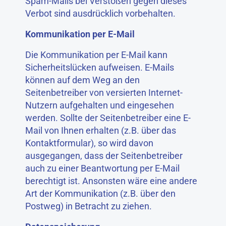
Spam-Mails bei Verstößen gegen dieses
Verbot sind ausdrücklich vorbehalten.
Kommunikation per E-Mail
Die Kommunikation per E-Mail kann
Sicherheitslücken aufweisen. E-Mails
können auf dem Weg an den
Seitenbetreiber von versierten Internet-
Nutzern aufgehalten und eingesehen
werden. Sollte der Seitenbetreiber eine E-
Mail von Ihnen erhalten (z.B. über das
Kontaktformular), so wird davon
ausgegangen, dass der Seitenbetreiber
auch zu einer Beantwortung per E-Mail
berechtigt ist. Ansonsten wäre eine andere
Art der Kommunikation (z.B. über den
Postweg) in Betracht zu ziehen.