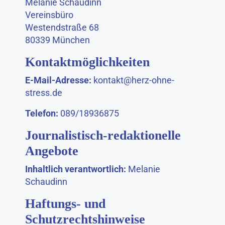
Melanie Schaudinn
Vereinsbüro
Westendstraße 68
80339 München
Kontaktmöglichkeiten
E-Mail-Adresse:
kontakt@herz-ohne-
stress.de
Telefon:
089/18936875
Journalistisch-redaktionelle
Angebote
Inhaltlich verantwortlich:
Melanie
Schaudinn
Haftungs- und
Schutzrechtshinweise