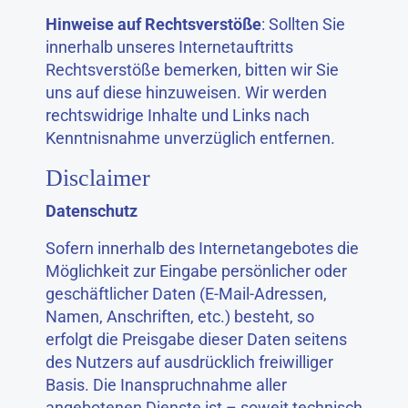
Hinweise auf Rechtsverstöße
: Sollten Sie
innerhalb unseres Internetauftritts
Rechtsverstöße bemerken, bitten wir Sie
uns auf diese hinzuweisen. Wir werden
rechtswidrige Inhalte und Links nach
Kenntnisnahme unverzüglich entfernen.
Disclaimer
Datenschutz
Sofern innerhalb des Internetangebotes die
Möglichkeit zur Eingabe persönlicher oder
geschäftlicher Daten (E-Mail-Adressen,
Namen, Anschriften, etc.) besteht, so
erfolgt die Preisgabe dieser Daten seitens
des Nutzers auf ausdrücklich freiwilliger
Basis. Die Inanspruchnahme aller
angebotenen Dienste ist – soweit technisch