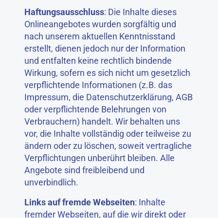
Haftungsausschluss
: Die Inhalte dieses
Onlineangebotes wurden sorgfältig und
nach unserem aktuellen Kenntnisstand
erstellt, dienen jedoch nur der Information
und entfalten keine rechtlich bindende
Wirkung, sofern es sich nicht um gesetzlich
verpflichtende Informationen (z.B. das
Impressum, die Datenschutzerklärung, AGB
oder verpflichtende Belehrungen von
Verbrauchern) handelt. Wir behalten uns
vor, die Inhalte vollständig oder teilweise zu
ändern oder zu löschen, soweit vertragliche
Verpflichtungen unberührt bleiben. Alle
Angebote sind freibleibend und
unverbindlich.
Links auf fremde Webseiten
: Inhalte
fremder Webseiten, auf die wir direkt oder