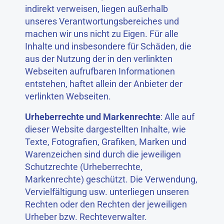
indirekt verweisen, liegen außerhalb
unseres Verantwortungsbereiches und
machen wir uns nicht zu Eigen. Für alle
Inhalte und insbesondere für Schäden, die
aus der Nutzung der in den verlinkten
Webseiten aufrufbaren Informationen
entstehen, haftet allein der Anbieter der
verlinkten Webseiten.
Urheberrechte und Markenrechte
: Alle auf
dieser Website dargestellten Inhalte, wie
Texte, Fotografien, Grafiken, Marken und
Warenzeichen sind durch die jeweiligen
Schutzrechte (Urheberrechte,
Markenrechte) geschützt. Die Verwendung,
Vervielfältigung usw. unterliegen unseren
Rechten oder den Rechten der jeweiligen
Urheber bzw. Rechteverwalter.