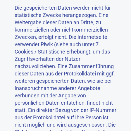
Die gespeicherten Daten werden nicht für
statistische Zwecke herangezogen. Eine
Weitergabe dieser Daten an Dritte, zu
kommerziellen oder nichtkommerziellen
Zwecken, erfolgt nicht. Die Internetseite
verwendet Piwik (siehe auch unter 7.
Cookies / Statistische Erhebung), um das
Zugriffsverhalten der Nutzer
nachzuvollziehen. Eine Zusammenführung
dieser Daten aus der Protokolldatei mit ggf.
weiteren gespeicherten Daten, wie sie bei
Inanspruchnahme anderer Angebote
verbunden mit der Angabe von
persönlichen Daten entstehen, findet nicht
statt. Ein direkter Bezug von der IP-Nummer
aus der Protokolldatei auf Ihre Person ist
nicht möglich und wird ausgeschlossen. Die